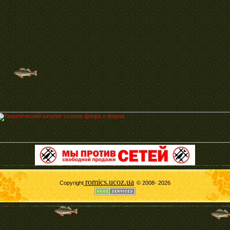
romics.ucoz.ua
Copyright
© 2008- 2026